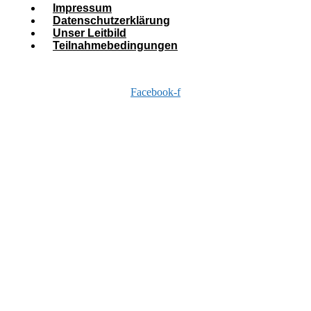
Impressum
Datenschutzerklärung
Unser Leitbild
Teilnahmebedingungen
Facebook-f