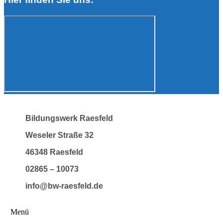
Bildungswerk Raesfeld
Weseler Straße 32
46348 Raesfeld
02865 – 10073
info@bw-raesfeld.de
Menü