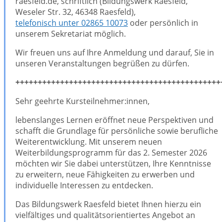
raesfeld.de, schriftlich (Bildungswerk Raesfeld,
Weseler Str. 32, 46348 Raesfeld),
telefonisch unter 02865 10073
oder persönlich in
unserem Sekretariat möglich.
Wir freuen uns auf Ihre Anmeldung und darauf, Sie in
unseren Veranstaltungen begrüßen zu dürfen.
++++++++++++++++++++++++++++++++++++++++++++++
Sehr geehrte Kursteilnehmer:innen,
lebenslanges Lernen eröffnet neue Perspektiven und
schafft die Grundlage für persönliche sowie berufliche
Weiterentwicklung. Mit unserem neuen
Weiterbildungsprogramm für das 2. Semester 2026
möchten wir Sie dabei unterstützen, Ihre Kenntnisse
zu erweitern, neue Fähigkeiten zu erwerben und
individuelle Interessen zu entdecken.
Das Bildungswerk Raesfeld bietet Ihnen hierzu ein
vielfältiges und qualitätsorientiertes Angebot an