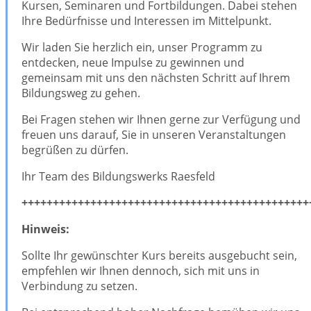
Kursen, Seminaren und Fortbildungen. Dabei stehen
Ihre Bedürfnisse und Interessen im Mittelpunkt.
Wir laden Sie herzlich ein, unser Programm zu
entdecken, neue Impulse zu gewinnen und
gemeinsam mit uns den nächsten Schritt auf Ihrem
Bildungsweg zu gehen.
Bei Fragen stehen wir Ihnen gerne zur Verfügung und
freuen uns darauf, Sie in unseren Veranstaltungen
begrüßen zu dürfen.
Ihr Team des Bildungswerks Raesfeld
++++++++++++++++++++++++++++++++++++++++++++++
Hinweis:
Sollte Ihr gewünschter Kurs bereits ausgebucht sein,
empfehlen wir Ihnen dennoch, sich mit uns in
Verbindung zu setzen.