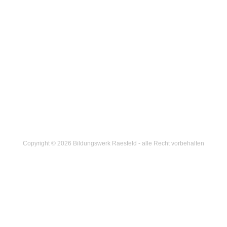
Copyright © 2026 Bildungswerk Raesfeld - alle Recht vorbehalten