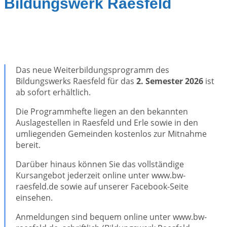
Bildungswerk Raesfeld
Das neue Weiterbildungsprogramm des
Bildungswerks Raesfeld für das
2. Semester 2026
ist
ab sofort erhältlich.
Die Programmhefte liegen an den bekannten
Auslagestellen in Raesfeld und Erle sowie in den
umliegenden Gemeinden kostenlos zur Mitnahme
bereit.
Darüber hinaus können Sie das vollständige
Kursangebot jederzeit online unter www.bw-
raesfeld.de sowie auf unserer Facebook-Seite
einsehen.
Anmeldungen sind bequem online unter www.bw-