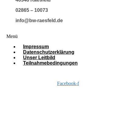
02865 – 10073
info@bw-raesfeld.de
Menü
Impressum
Datenschutzerklärung
Unser Leitbild
Teilnahmebedingungen
Facebook-f