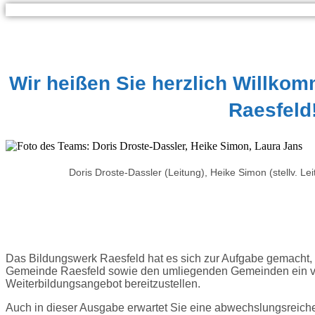
Wir heißen Sie herzlich Willko
Raesfeld
Doris Droste-Dassler (Leitung), Heike Simon (stellv. Le
Das Bildungswerk Raesfeld hat es sich zur Aufgabe gemacht
Gemeinde Raesfeld sowie den umliegenden Gemeinden ein vie
Weiterbildungsangebot bereitzustellen.
Auch in dieser Ausgabe erwartet Sie eine abwechslungsreic