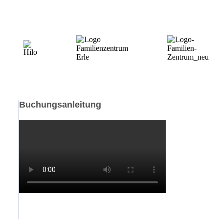
Buchungsanleitung