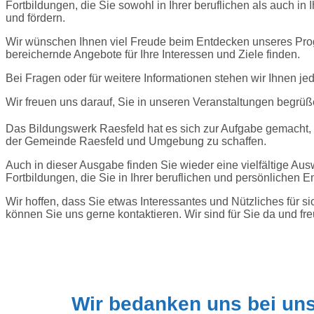
Fortbildungen, die Sie sowohl in Ihrer beruflichen als auch in
und fördern.
Wir wünschen Ihnen viel Freude beim Entdecken unseres Pr
bereichernde Angebote für Ihre Interessen und Ziele finden.
Bei Fragen oder für weitere Informationen stehen wir Ihnen je
Wir freuen uns darauf, Sie in unseren Veranstaltungen begrüß
Das Bildungswerk Raesfeld hat es sich zur Aufgabe gemacht,
der Gemeinde Raesfeld und Umgebung zu schaffen.
Auch in dieser Ausgabe finden Sie wieder eine vielfältige A
Fortbildungen, die Sie in Ihrer beruflichen und persönlichen E
Wir hoffen, dass Sie etwas Interessantes und Nützliches für
können Sie uns gerne kontaktieren. Wir sind für Sie da und fr
Wir bedanken uns bei un