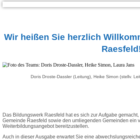
Wir heißen Sie herzlich Willko
Raesfeld
Doris Droste-Dassler (Leitung), Heike Simon (stellv. Le
Das Bildungswerk Raesfeld hat es sich zur Aufgabe gemacht
Gemeinde Raesfeld sowie den umliegenden Gemeinden ein vie
Weiterbildungsangebot bereitzustellen.
Auch in dieser Ausgabe erwartet Sie eine abwechslungsreic