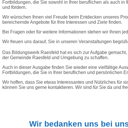
Fortbildungen, die Sie sowohl in Ihrer beruflichen als auch in
und fördern.
Wir wünschen Ihnen viel Freude beim Entdecken unseres Pr
bereichernde Angebote für Ihre Interessen und Ziele finden.
Bei Fragen oder für weitere Informationen stehen wir Ihnen je
Wir freuen uns darauf, Sie in unseren Veranstaltungen begrüß
Das Bildungswerk Raesfeld hat es sich zur Aufgabe gemacht,
der Gemeinde Raesfeld und Umgebung zu schaffen.
Auch in dieser Ausgabe finden Sie wieder eine vielfältige A
Fortbildungen, die Sie in Ihrer beruflichen und persönlichen E
Wir hoffen, dass Sie etwas Interessantes und Nützliches für
können Sie uns gerne kontaktieren. Wir sind für Sie da und fr
Wir bedanken uns bei un