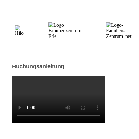
Buchungsanleitung