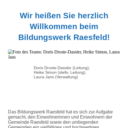
Wir heißen Sie herzlich
Willkommen beim
Bildungswerk Raesfeld!
Doris Droste-Dassler (Leitung),
Heike Simon (stellv. Leitung),
Laura Jans (Verwaltung)
Das Bildungswerk Raesfeld hat es sich zur Aufgabe
gemacht, den Einwohnerinnen und Einwohnern der
Gemeinde Raesfeld sowie den umliegenden
Gemeinden ein vielfältiges und hochwertiges