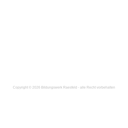
Copyright © 2026 Bildungswerk Raesfeld - alle Recht vorbehalten