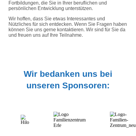
Fortbildungen, die Sie in Ihrer beruflichen und
persönlichen Entwicklung unterstützen.
Wir hoffen, dass Sie etwas Interessantes und
Nützliches für sich entdecken. Wenn Sie Fragen haben
können Sie uns gerne kontaktieren. Wir sind für Sie da
und freuen uns auf Ihre Teilnahme.
Wir bedanken uns bei
unseren Sponsoren: