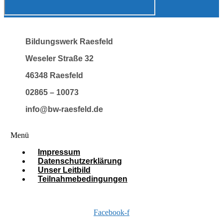
Bildungswerk Raesfeld
Weseler Straße 32
46348 Raesfeld
02865 – 10073
info@bw-raesfeld.de
Menü
Impressum
Datenschutzerklärung
Unser Leitbild
Teilnahmebedingungen
Facebook-f