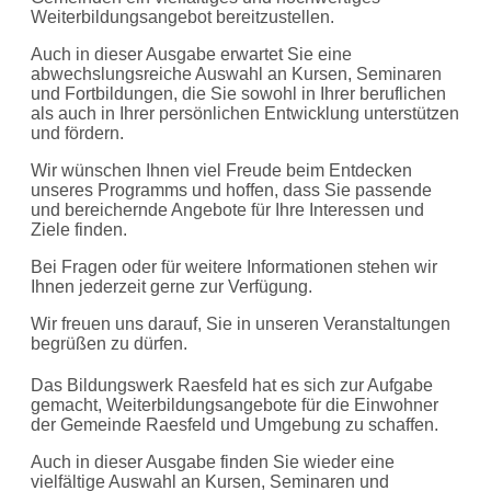
Weiterbildungsangebot bereitzustellen.
Auch in dieser Ausgabe erwartet Sie eine
abwechslungsreiche Auswahl an Kursen, Seminaren
und Fortbildungen, die Sie sowohl in Ihrer beruflichen
als auch in Ihrer persönlichen Entwicklung unterstützen
und fördern.
Wir wünschen Ihnen viel Freude beim Entdecken
unseres Programms und hoffen, dass Sie passende
und bereichernde Angebote für Ihre Interessen und
Ziele finden.
Bei Fragen oder für weitere Informationen stehen wir
Ihnen jederzeit gerne zur Verfügung.
Wir freuen uns darauf, Sie in unseren Veranstaltungen
begrüßen zu dürfen.
Das Bildungswerk Raesfeld hat es sich zur Aufgabe
gemacht, Weiterbildungsangebote für die Einwohner
der Gemeinde Raesfeld und Umgebung zu schaffen.
Auch in dieser Ausgabe finden Sie wieder eine
vielfältige Auswahl an Kursen, Seminaren und