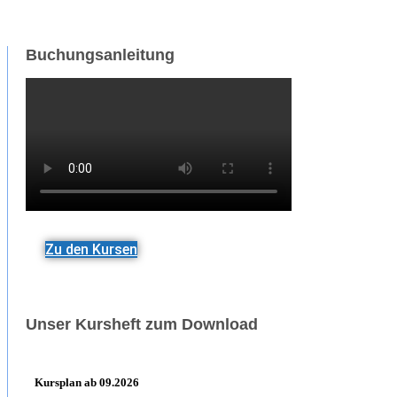
Buchungsanleitung
Zu den Kursen
Unser Kursheft zum Download
Kursplan ab 09.2026