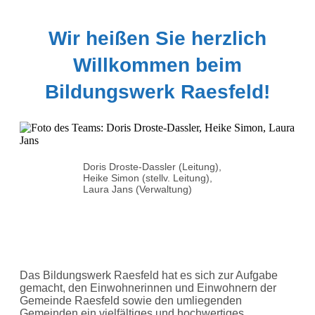
Wir heißen Sie herzlich
Willkommen beim
Bildungswerk Raesfeld!
Doris Droste-Dassler (Leitung),
Heike Simon (stellv. Leitung),
Laura Jans (Verwaltung)
Das Bildungswerk Raesfeld hat es sich zur Aufgabe
gemacht, den Einwohnerinnen und Einwohnern der
Gemeinde Raesfeld sowie den umliegenden
Gemeinden ein vielfältiges und hochwertiges