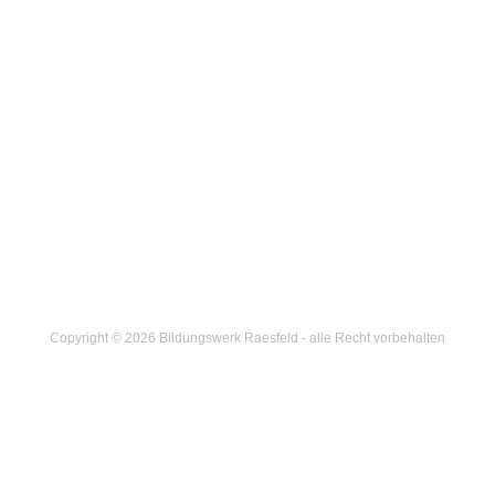
Copyright © 2026 Bildungswerk Raesfeld - alle Recht vorbehalten