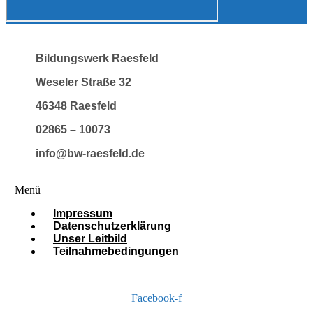
Bildungswerk Raesfeld
Weseler Straße 32
46348 Raesfeld
02865 – 10073
info@bw-raesfeld.de
Menü
Impressum
Datenschutzerklärung
Unser Leitbild
Teilnahmebedingungen
Facebook-f