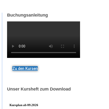
Buchungsanleitung
Zu den Kursen
Unser Kursheft zum Download
Kursplan ab 09.2026