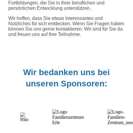
Fortbildungen, die Sie in Ihrer beruflichen und
persönlichen Entwicklung unterstützen.
Wir hoffen, dass Sie etwas Interessantes und
Nützliches für sich entdecken. Wenn Sie Fragen haben
können Sie uns gerne kontaktieren. Wir sind für Sie da
und freuen uns auf Ihre Teilnahme.
Wir bedanken uns bei
unseren Sponsoren: