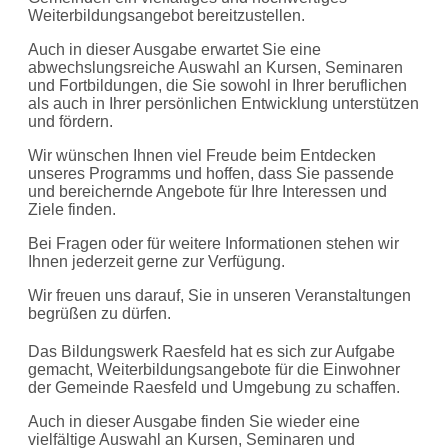
Weiterbildungsangebot bereitzustellen.
Auch in dieser Ausgabe erwartet Sie eine
abwechslungsreiche Auswahl an Kursen, Seminaren
und Fortbildungen, die Sie sowohl in Ihrer beruflichen
als auch in Ihrer persönlichen Entwicklung unterstützen
und fördern.
Wir wünschen Ihnen viel Freude beim Entdecken
unseres Programms und hoffen, dass Sie passende
und bereichernde Angebote für Ihre Interessen und
Ziele finden.
Bei Fragen oder für weitere Informationen stehen wir
Ihnen jederzeit gerne zur Verfügung.
Wir freuen uns darauf, Sie in unseren Veranstaltungen
begrüßen zu dürfen.
Das Bildungswerk Raesfeld hat es sich zur Aufgabe
gemacht, Weiterbildungsangebote für die Einwohner
der Gemeinde Raesfeld und Umgebung zu schaffen.
Auch in dieser Ausgabe finden Sie wieder eine
vielfältige Auswahl an Kursen, Seminaren und