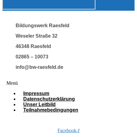
Bildungswerk Raesfeld
Weseler Straße 32
46348 Raesfeld
02865 – 10073
info@bw-raesfeld.de
Menü
Impressum
Datenschutzerklärung
Unser Leitbild
Teilnahmebedingungen
Facebook-f