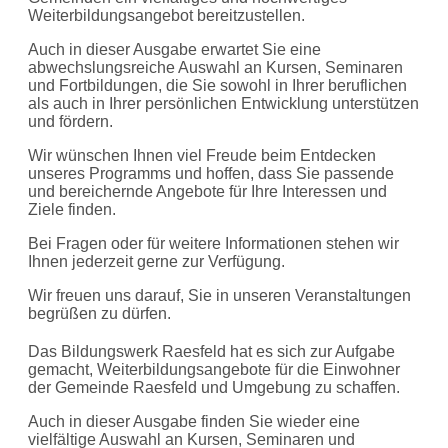
Weiterbildungsangebot bereitzustellen.
Auch in dieser Ausgabe erwartet Sie eine
abwechslungsreiche Auswahl an Kursen, Seminaren
und Fortbildungen, die Sie sowohl in Ihrer beruflichen
als auch in Ihrer persönlichen Entwicklung unterstützen
und fördern.
Wir wünschen Ihnen viel Freude beim Entdecken
unseres Programms und hoffen, dass Sie passende
und bereichernde Angebote für Ihre Interessen und
Ziele finden.
Bei Fragen oder für weitere Informationen stehen wir
Ihnen jederzeit gerne zur Verfügung.
Wir freuen uns darauf, Sie in unseren Veranstaltungen
begrüßen zu dürfen.
Das Bildungswerk Raesfeld hat es sich zur Aufgabe
gemacht, Weiterbildungsangebote für die Einwohner
der Gemeinde Raesfeld und Umgebung zu schaffen.
Auch in dieser Ausgabe finden Sie wieder eine
vielfältige Auswahl an Kursen, Seminaren und