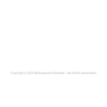
Copyright © 2026 Bildungswerk Raesfeld - alle Recht vorbehalten