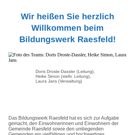
Wir heißen Sie herzlich
Willkommen beim
Bildungswerk Raesfeld!
Doris Droste-Dassler (Leitung),
Heike Simon (stellv. Leitung),
Laura Jans (Verwaltung)
Das Bildungswerk Raesfeld hat es sich zur Aufgabe
gemacht, den Einwohnerinnen und Einwohnern der
Gemeinde Raesfeld sowie den umliegenden
Gemeinden ein vielfältiges und hochwertiges