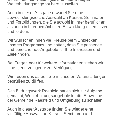
Weiterbildungsangebot bereitzustellen.
Auch in dieser Ausgabe erwartet Sie eine
abwechslungsreiche Auswahl an Kursen, Seminaren
und Fortbildungen, die Sie sowohl in Ihrer beruflichen
als auch in Ihrer persönlichen Entwicklung unterstützen
und fördern.
Wir wünschen Ihnen viel Freude beim Entdecken
unseres Programms und hoffen, dass Sie passende
und bereichernde Angebote für Ihre Interessen und
Ziele finden.
Bei Fragen oder für weitere Informationen stehen wir
Ihnen jederzeit gerne zur Verfügung.
Wir freuen uns darauf, Sie in unseren Veranstaltungen
begrüßen zu dürfen.
Das Bildungswerk Raesfeld hat es sich zur Aufgabe
gemacht, Weiterbildungsangebote für die Einwohner
der Gemeinde Raesfeld und Umgebung zu schaffen.
Auch in dieser Ausgabe finden Sie wieder eine
vielfältige Auswahl an Kursen, Seminaren und