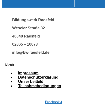
Bildungswerk Raesfeld
Weseler Straße 32
46348 Raesfeld
02865 – 10073
info@bw-raesfeld.de
Menü
Impressum
Datenschutzerklärung
Unser Leitbild
Teilnahmebedingungen
Facebook-f