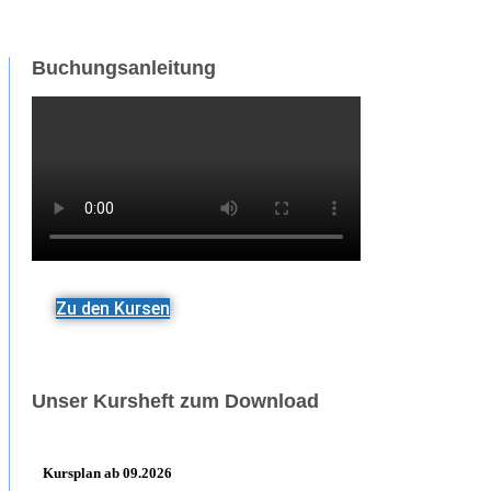
Buchungsanleitung
Zu den Kursen
Unser Kursheft zum Download
Kursplan ab 09.2026