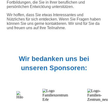
Fortbildungen, die Sie in Ihrer beruflichen und
persönlichen Entwicklung unterstützen.
Wir hoffen, dass Sie etwas Interessantes und
Nützliches für sich entdecken. Wenn Sie Fragen haben
können Sie uns gerne kontaktieren. Wir sind für Sie da
und freuen uns auf Ihre Teilnahme.
Wir bedanken uns bei
unseren Sponsoren: