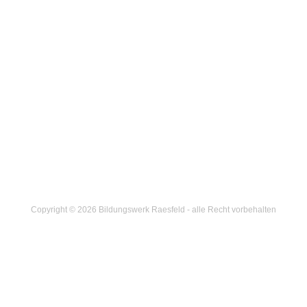
Copyright © 2026 Bildungswerk Raesfeld - alle Recht vorbehalten