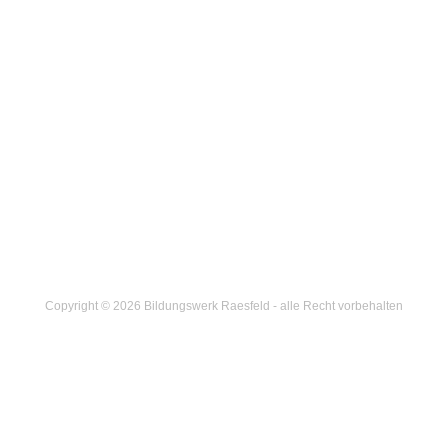
Copyright © 2026 Bildungswerk Raesfeld - alle Recht vorbehalten