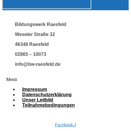
Bildungswerk Raesfeld
Weseler Straße 32
46348 Raesfeld
02865 – 10073
info@bw-raesfeld.de
Menü
Impressum
Datenschutzerklärung
Unser Leitbild
Teilnahmebedingungen
Facebook-f