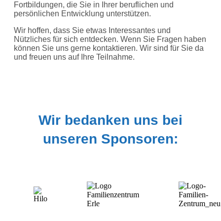
Fortbildungen, die Sie in Ihrer beruflichen und
persönlichen Entwicklung unterstützen.
Wir hoffen, dass Sie etwas Interessantes und
Nützliches für sich entdecken. Wenn Sie Fragen haben
können Sie uns gerne kontaktieren. Wir sind für Sie da
und freuen uns auf Ihre Teilnahme.
Wir bedanken uns bei
unseren Sponsoren: