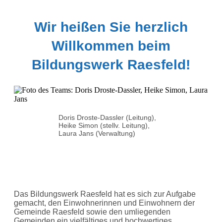
Wir heißen Sie herzlich
Willkommen beim
Bildungswerk Raesfeld!
Doris Droste-Dassler (Leitung),
Heike Simon (stellv. Leitung),
Laura Jans (Verwaltung)
Das Bildungswerk Raesfeld hat es sich zur Aufgabe
gemacht, den Einwohnerinnen und Einwohnern der
Gemeinde Raesfeld sowie den umliegenden
Gemeinden ein vielfältiges und hochwertiges