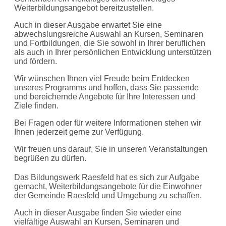
Weiterbildungsangebot bereitzustellen.
Auch in dieser Ausgabe erwartet Sie eine
abwechslungsreiche Auswahl an Kursen, Seminaren
und Fortbildungen, die Sie sowohl in Ihrer beruflichen
als auch in Ihrer persönlichen Entwicklung unterstützen
und fördern.
Wir wünschen Ihnen viel Freude beim Entdecken
unseres Programms und hoffen, dass Sie passende
und bereichernde Angebote für Ihre Interessen und
Ziele finden.
Bei Fragen oder für weitere Informationen stehen wir
Ihnen jederzeit gerne zur Verfügung.
Wir freuen uns darauf, Sie in unseren Veranstaltungen
begrüßen zu dürfen.
Das Bildungswerk Raesfeld hat es sich zur Aufgabe
gemacht, Weiterbildungsangebote für die Einwohner
der Gemeinde Raesfeld und Umgebung zu schaffen.
Auch in dieser Ausgabe finden Sie wieder eine
vielfältige Auswahl an Kursen, Seminaren und