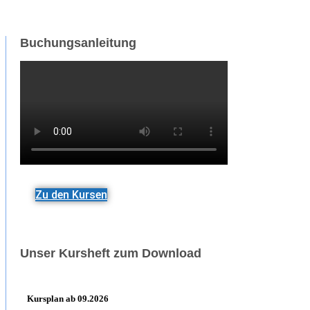
Buchungsanleitung
Zu den Kursen
Unser Kursheft zum Download
Kursplan ab 09.2026