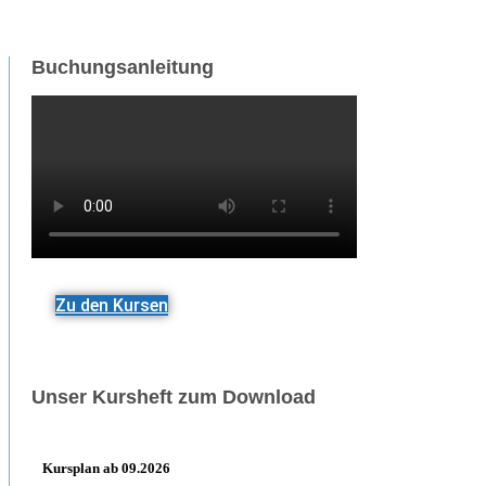
Buchungsanleitung
Zu den Kursen
Unser Kursheft zum Download
Kursplan ab 09.2026