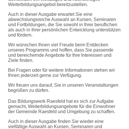
Weiterbildungsangebot bereitzustellen.
Auch in dieser Ausgabe erwartet Sie eine
abwechslungsreiche Auswahl an Kursen, Seminaren
und Fortbildungen, die Sie sowohl in Ihrer beruflichen
als auch in Ihrer persönlichen Entwicklung unterstützen
und fördern.
Wir wünschen Ihnen viel Freude beim Entdecken
unseres Programms und hoffen, dass Sie passende
und bereichernde Angebote für Ihre Interessen und
Ziele finden.
Bei Fragen oder für weitere Informationen stehen wir
Ihnen jederzeit gerne zur Verfügung.
Wir freuen uns darauf, Sie in unseren Veranstaltungen
begrüßen zu dürfen.
Das Bildungswerk Raesfeld hat es sich zur Aufgabe
gemacht, Weiterbildungsangebote für die Einwohner
der Gemeinde Raesfeld und Umgebung zu schaffen.
Auch in dieser Ausgabe finden Sie wieder eine
vielfältige Auswahl an Kursen, Seminaren und