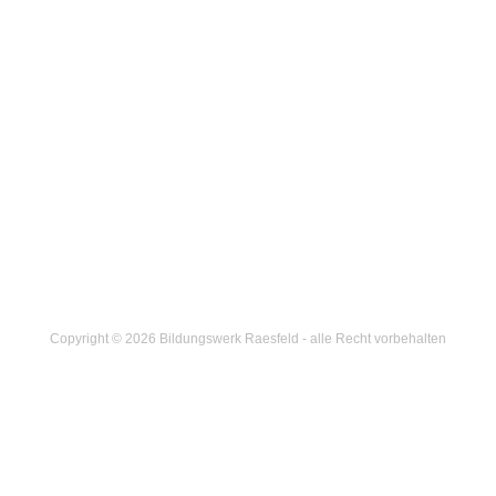
Copyright © 2026 Bildungswerk Raesfeld - alle Recht vorbehalten