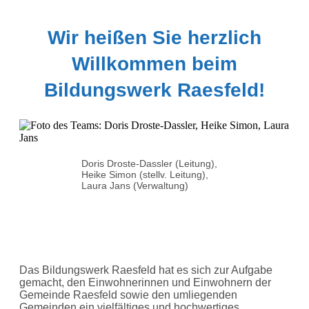
Wir heißen Sie herzlich
Willkommen beim
Bildungswerk Raesfeld!
Doris Droste-Dassler (Leitung),
Heike Simon (stellv. Leitung),
Laura Jans (Verwaltung)
Das Bildungswerk Raesfeld hat es sich zur Aufgabe
gemacht, den Einwohnerinnen und Einwohnern der
Gemeinde Raesfeld sowie den umliegenden
Gemeinden ein vielfältiges und hochwertiges