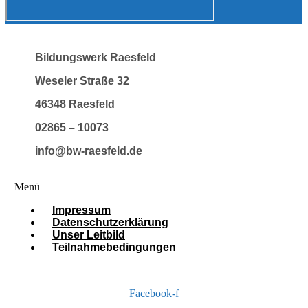
Bildungswerk Raesfeld
Weseler Straße 32
46348 Raesfeld
02865 – 10073
info@bw-raesfeld.de
Menü
Impressum
Datenschutzerklärung
Unser Leitbild
Teilnahmebedingungen
Facebook-f