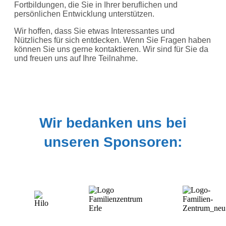
Fortbildungen, die Sie in Ihrer beruflichen und
persönlichen Entwicklung unterstützen.
Wir hoffen, dass Sie etwas Interessantes und
Nützliches für sich entdecken. Wenn Sie Fragen haben
können Sie uns gerne kontaktieren. Wir sind für Sie da
und freuen uns auf Ihre Teilnahme.
Wir bedanken uns bei
unseren Sponsoren: