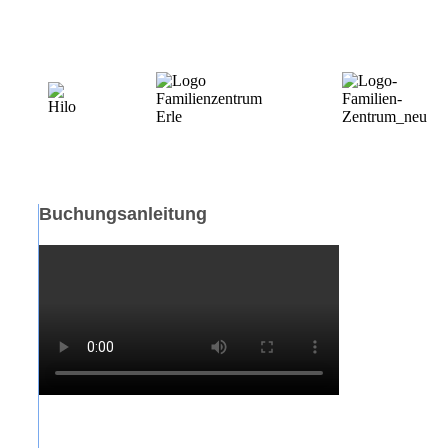
Buchungsanleitung