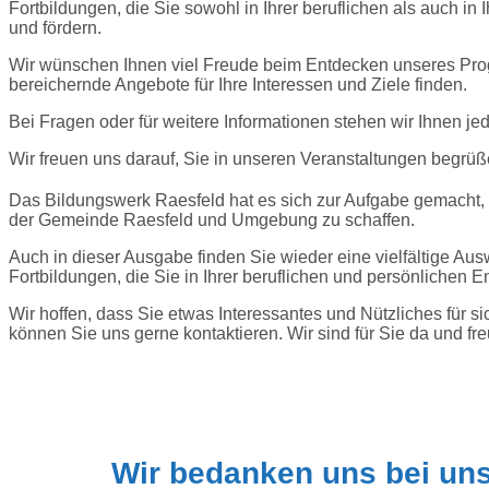
Fortbildungen, die Sie sowohl in Ihrer beruflichen als auch in
und fördern.
Wir wünschen Ihnen viel Freude beim Entdecken unseres Pr
bereichernde Angebote für Ihre Interessen und Ziele finden.
Bei Fragen oder für weitere Informationen stehen wir Ihnen je
Wir freuen uns darauf, Sie in unseren Veranstaltungen begrüß
Das Bildungswerk Raesfeld hat es sich zur Aufgabe gemacht,
der Gemeinde Raesfeld und Umgebung zu schaffen.
Auch in dieser Ausgabe finden Sie wieder eine vielfältige A
Fortbildungen, die Sie in Ihrer beruflichen und persönlichen E
Wir hoffen, dass Sie etwas Interessantes und Nützliches für
können Sie uns gerne kontaktieren. Wir sind für Sie da und fr
Wir bedanken uns bei un