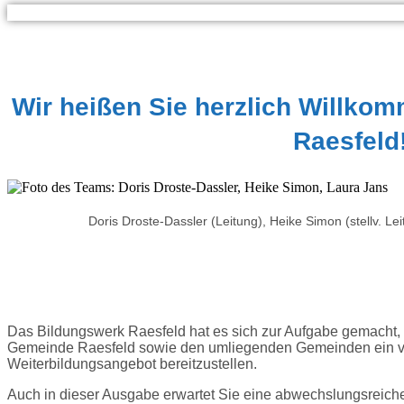
Wir heißen Sie herzlich Willko
Raesfeld
Doris Droste-Dassler (Leitung), Heike Simon (stellv. Le
Das Bildungswerk Raesfeld hat es sich zur Aufgabe gemacht
Gemeinde Raesfeld sowie den umliegenden Gemeinden ein vie
Weiterbildungsangebot bereitzustellen.
Auch in dieser Ausgabe erwartet Sie eine abwechslungsreic