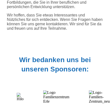
Fortbildungen, die Sie in Ihrer beruflichen und
persönlichen Entwicklung unterstützen.
Wir hoffen, dass Sie etwas Interessantes und
Nützliches für sich entdecken. Wenn Sie Fragen haben
können Sie uns gerne kontaktieren. Wir sind für Sie da
und freuen uns auf Ihre Teilnahme.
Wir bedanken uns bei
unseren Sponsoren: