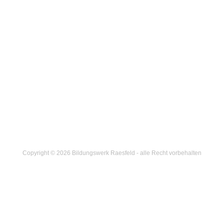
Copyright © 2026 Bildungswerk Raesfeld - alle Recht vorbehalten