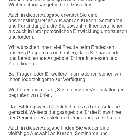
Weiterbildungsangebot bereitzustellen.
Auch in dieser Ausgabe erwartet Sie eine
abwechslungsreiche Auswahl an Kursen, Seminaren
und Fortbildungen, die Sie sowohl in Ihrer beruflichen
als auch in Ihrer persönlichen Entwicklung unterstützen
und fördern.
Wir wünschen Ihnen viel Freude beim Entdecken
unseres Programms und hoffen, dass Sie passende
und bereichernde Angebote für Ihre Interessen und
Ziele finden.
Bei Fragen oder für weitere Informationen stehen wir
Ihnen jederzeit gerne zur Verfügung.
Wir freuen uns darauf, Sie in unseren Veranstaltungen
begrüßen zu dürfen.
Das Bildungswerk Raesfeld hat es sich zur Aufgabe
gemacht, Weiterbildungsangebote für die Einwohner
der Gemeinde Raesfeld und Umgebung zu schaffen.
Auch in dieser Ausgabe finden Sie wieder eine
vielfältige Auswahl an Kursen, Seminaren und