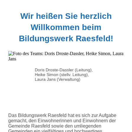
Wir heißen Sie herzlich
Willkommen beim
Bildungswerk Raesfeld!
Doris Droste-Dassler (Leitung),
Heike Simon (stellv. Leitung),
Laura Jans (Verwaltung)
Das Bildungswerk Raesfeld hat es sich zur Aufgabe
gemacht, den Einwohnerinnen und Einwohnern der
Gemeinde Raesfeld sowie den umliegenden
Gemeinden ein vielfältiges und hochwertiges