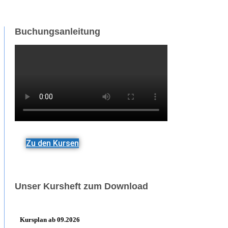
Buchungsanleitung
Zu den Kursen
Unser Kursheft zum Download
Kursplan ab 09.2026