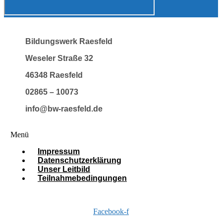
Bildungswerk Raesfeld
Weseler Straße 32
46348 Raesfeld
02865 – 10073
info@bw-raesfeld.de
Menü
Impressum
Datenschutzerklärung
Unser Leitbild
Teilnahmebedingungen
Facebook-f